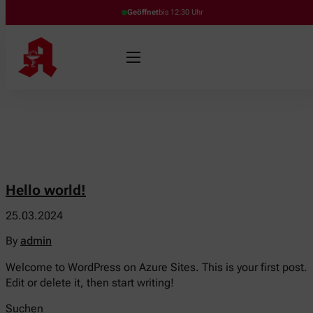
Geöffnet
bis 12:30 Uhr
Hello world!
25.03.2024
By
admin
Welcome to WordPress on Azure Sites. This is your first post.
Edit or delete it, then start writing!
Suchen