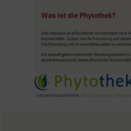
Was ist die Phytothek?
Das Interesse an pflanzlichen Arzneimitteln ist 
Arzneimitteln. Zudem hat die Forschung auf diesem
Fachberatung und Arzneimittelqualität zu verbinde
Ein speziell gekennzeichneter Beratungsbereich in 
Apothekenpersonal, beste pflanzliche Arzneimittel