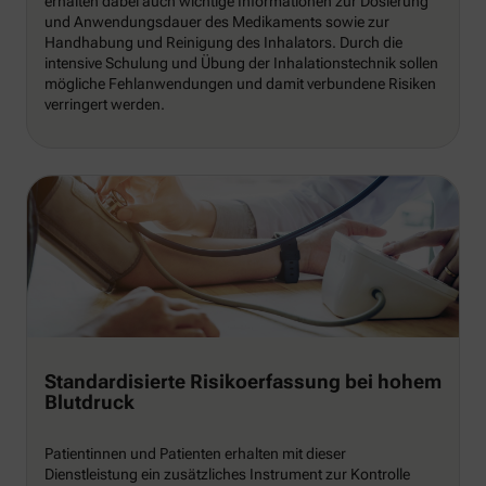
erhalten dabei auch wichtige Informationen zur Dosierung
und Anwendungsdauer des Medikaments sowie zur
Handhabung und Reinigung des Inhalators. Durch die
intensive Schulung und Übung der Inhalationstechnik sollen
mögliche Fehlanwendungen und damit verbundene Risiken
verringert werden.
Standardisierte Risikoerfassung bei hohem
Blutdruck
Patientinnen und Patienten erhalten mit dieser
Dienstleistung ein zusätzliches Instrument zur Kontrolle