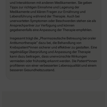
und Interaktionen mit anderen Medikamenten. Sie geben
Tipps zur richtigen Einnahme und Lagerung der
Medikamente und klären Fragen zur Ernährung und
Lebensführung während der Therapie. Auch bei
unerwarteten Symptomen oder Beschwerden stehen sie als
Ansprechpartner zur Verfügung und können
gegebenenfalls eine Anpassung der Therapie empfehlen.
Insgesamt trägt die „Pharmazeutische Betreuung bei oraler
Antitumortherapie“ dazu bei, die Behandlung von
Krebspatient*innen sicherer und effektiver zu gestalten. Eine
regelmäßige Überprüfung und Anpassung der Therapie
kann dazu beitragen, dass unerwünschte Wirkungen
vermieden oder frühzeitig erkannt werden. Die Patient*innen
profitieren von einer verbesserten Lebensqualität und einem
besseren Gesundheitszustand.