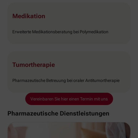
Medikation
Erweiterte Medikationsberatung bei Polymedikation
Tumortherapie
Pharmazeutische Betreuung bei oraler Antitumortherapie
Vereinbaren Sie hier einen Termin mit uns
Pharmazeutische Dienstleistungen