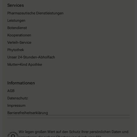
Services
Pharmazeutische Dienstleistungen
Leistungen
Botendienst
Kooperationen
Verleih-Service
Phytothek
Unser 24-Stunden-Abholfach
Mutter+Kind Apothke
Informationen
AGB
Datenschutz
Impressum
Barrierefreiheitserklärung
Wir legen großen Wert auf den Schutz Ihrer persönlichen Daten und