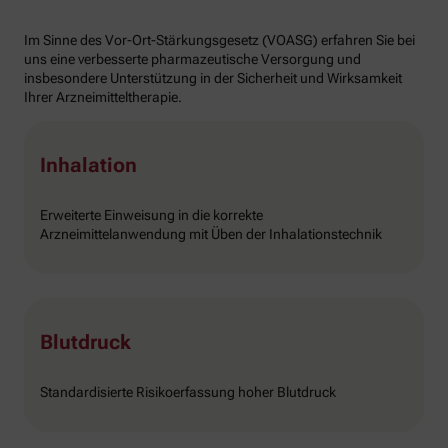
Im Sinne des Vor-Ort-Stärkungsgesetz (VOASG) erfahren Sie bei
uns eine verbesserte pharmazeutische Versorgung und
insbesondere Unterstützung in der Sicherheit und Wirksamkeit
Ihrer Arzneimitteltherapie.
Inhalation
Erweiterte Einweisung in die korrekte
Arzneimittelanwendung mit Üben der Inhalationstechnik
Blutdruck
Standardisierte Risikoerfassung hoher Blutdruck