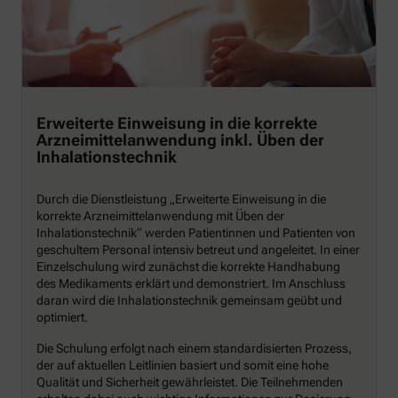
Erweiterte Einweisung in die korrekte
Arzneimittelanwendung inkl. Üben der
Inhalationstechnik
Durch die Dienstleistung „Erweiterte Einweisung in die
korrekte Arzneimittelanwendung mit Üben der
Inhalationstechnik“ werden Patientinnen und Patienten von
geschultem Personal intensiv betreut und angeleitet. In einer
Einzelschulung wird zunächst die korrekte Handhabung
des Medikaments erklärt und demonstriert. Im Anschluss
daran wird die Inhalationstechnik gemeinsam geübt und
optimiert.
Die Schulung erfolgt nach einem standardisierten Prozess,
der auf aktuellen Leitlinien basiert und somit eine hohe
Qualität und Sicherheit gewährleistet. Die Teilnehmenden