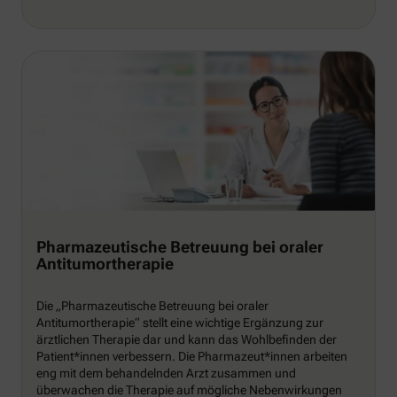
Pharmazeutische Betreuung bei oraler
Antitumortherapie
Die „Pharmazeutische Betreuung bei oraler
Antitumortherapie“ stellt eine wichtige Ergänzung zur
ärztlichen Therapie dar und kann das Wohlbefinden der
Patient*innen verbessern. Die Pharmazeut*innen arbeiten
eng mit dem behandelnden Arzt zusammen und
überwachen die Therapie auf mögliche Nebenwirkungen