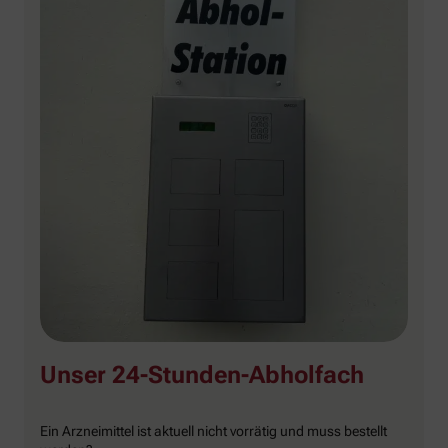
Unser 24-Stunden-Abholfach
Ein Arzneimittel ist aktuell nicht vorrätig und muss bestellt