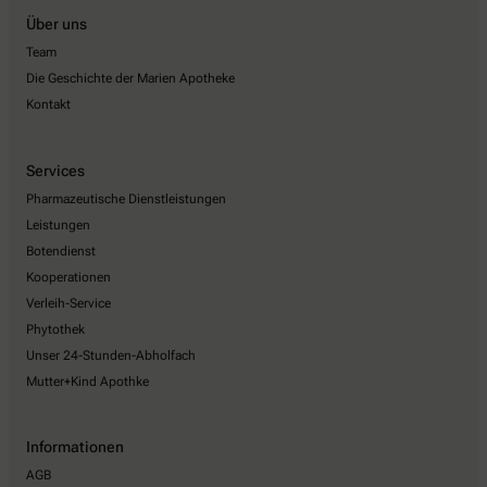
Über uns
Team
Die Geschichte der Marien Apotheke
Kontakt
Services
Pharmazeutische Dienstleistungen
Leistungen
Botendienst
Kooperationen
Verleih-Service
Phytothek
Unser 24-Stunden-Abholfach
Mutter+Kind Apothke
Informationen
AGB