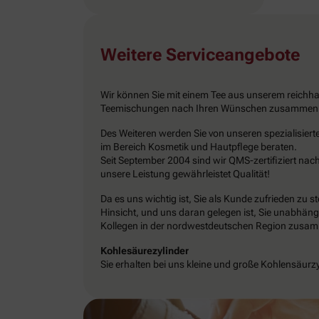
Weitere Serviceangebote
Wir können Sie mit einem Tee aus unserem reichha
Teemischungen nach Ihren Wünschen zusammen
Des Weiteren werden Sie von unseren spezialisiert
im Bereich Kosmetik und Hautpflege beraten.
Seit September 2004 sind wir QMS-zertifiziert na
unsere Leistung gewährleistet Qualität!
Da es uns wichtig ist, Sie als Kunde zufrieden zu st
Hinsicht, und uns daran gelegen ist, Sie unabhän
Kollegen in der nordwestdeutschen Region zusa
Kohlesäurezylinder
Sie erhalten bei uns kleine und große Kohlensäurzy