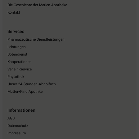
Die Geschichte der Marien Apotheke
Kontakt
Services
Pharmazeutische Dienstleistungen
Leistungen
Botendienst
Kooperationen
Verleih-Service
Phytothek
Unser 24-Stunden-Abholfach
Mutter+Kind Apothke
Informationen
AGB
Datenschutz
Impressum