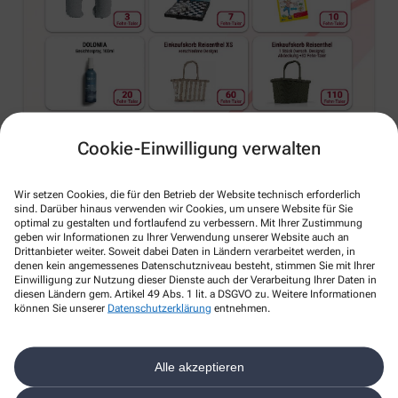
Cookie-Einwilligung verwalten
Wir setzen Cookies, die für den Betrieb der Website technisch erforderlich
sind. Darüber hinaus verwenden wir Cookies, um unsere Website für Sie
optimal zu gestalten und fortlaufend zu verbessern. Mit Ihrer Zustimmung
geben wir Informationen zu Ihrer Verwendung unserer Website auch an
Drittanbieter weiter. Soweit dabei Daten in Ländern verarbeitet werden, in
denen kein angemessenes Datenschutzniveau besteht, stimmen Sie mit Ihrer
Einwilligung zur Nutzung dieser Dienste auch der Verarbeitung Ihrer Daten in
diesen Ländern gem. Artikel 49 Abs. 1 lit. a DSGVO zu. Weitere Informationen
können Sie unserer
Datenschutzerklärung
entnehmen.
Alle akzeptieren