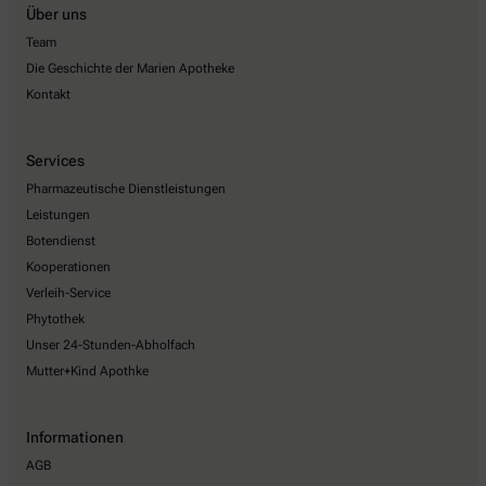
Über uns
Team
Die Geschichte der Marien Apotheke
Kontakt
Services
Pharmazeutische Dienstleistungen
Leistungen
Botendienst
Kooperationen
Verleih-Service
Phytothek
Unser 24-Stunden-Abholfach
Mutter+Kind Apothke
Informationen
AGB