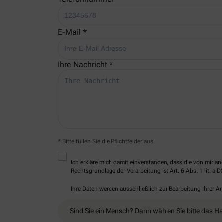
E-Mail *
Ihre Nachricht *
* Bitte füllen Sie die Pflichtfelder aus
Ich erkläre mich damit einverstanden, dass die von mir
Rechtsgrundlage der Verarbeitung ist Art. 6 Abs. 1 lit. a 
Ihre Daten werden ausschließlich zur Bearbeitung Ihrer 
Sind Sie ein Mensch? Dann wählen Sie bitte
das H