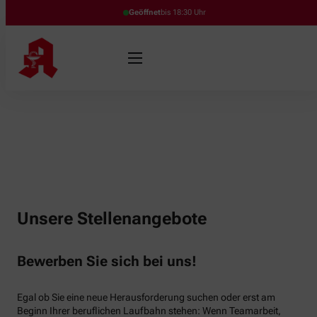
Geöffnet
bis 18:30 Uhr
Unsere Stellenangebote
Bewerben Sie sich bei uns!
Egal ob Sie eine neue Herausforderung suchen oder erst am
Beginn Ihrer beruflichen Laufbahn stehen: Wenn Teamarbeit,