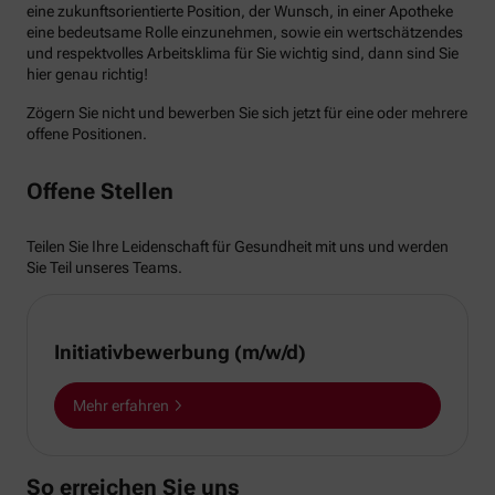
eine zukunftsorientierte Position, der Wunsch, in einer Apotheke
eine bedeutsame Rolle einzunehmen, sowie ein wertschätzendes
und respektvolles Arbeitsklima für Sie wichtig sind, dann sind Sie
hier genau richtig!
Zögern Sie nicht und bewerben Sie sich jetzt für eine oder mehrere
offene Positionen.
Offene Stellen
Teilen Sie Ihre Leidenschaft für Gesundheit mit uns und werden
Sie Teil unseres Teams.
Initiativbewerbung (m/w/d)
Mehr erfahren
So erreichen Sie uns